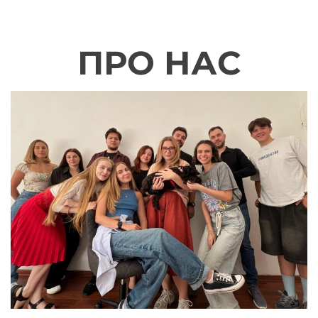
ПРО НАС