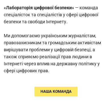
«Лабораторія цифрової безпеки»
— команда
спеціалісток та спеціалістів у сфері цифрової
безпеки та свободи Інтернету.
Ми допомогаємо українським журналістам,
правозахисникам та громадським активістам
вирішувати проблеми у цифровій безпеці, а
також сприяємо реалізації прав людини в
Інтернеті через вплив на державну політику у
сфері цифрових прав.
НАША КОМАНДА