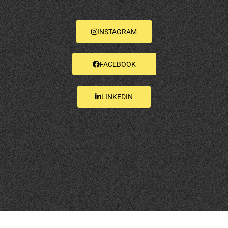
INSTAGRAM
FACEBOOK
LINKEDIN