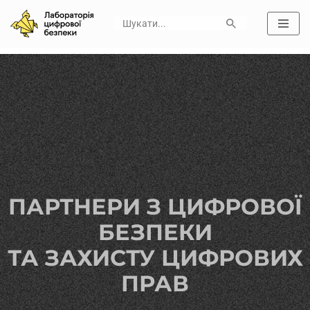
Skip
to
content
ПАРТНЕРИ З ЦИФРОВОЇ
БЕЗПЕКИ
ТА ЗАХИСТУ ЦИФРОВИХ
ПРАВ