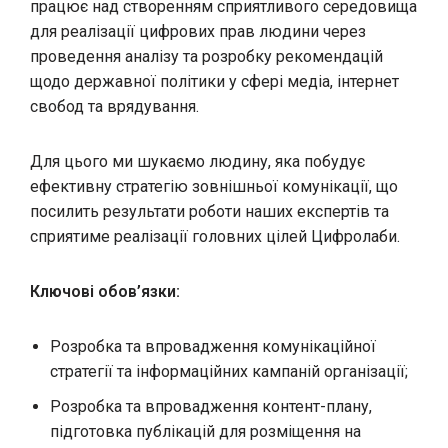
працює над створенням сприятливого середовища
для реалізації цифрових прав людини через
проведення аналізу та розробку рекомендацій
щодо державної політики у сфері медіа, інтернет
свобод та врядування.
Для цього ми шукаємо людину, яка побудує
ефективну стратегію зовнішньої комунікації, що
посилить результати роботи наших експертів та
сприятиме реалізації головних цілей Цифролаби.
Ключові обов’язки:
Розробка та впровадження комунікаційної
стратегії та інформаційних кампаній організації;
Розробка та впровадження контент-плану,
підготовка публікацій для розміщення на