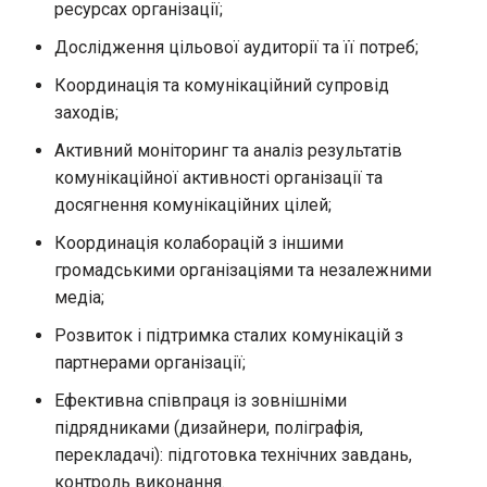
ресурсах організації;
Дослідження цільової аудиторії та її потреб;
Координація та комунікаційний супровід
заходів;
Активний моніторинг та аналіз результатів
комунікаційної активності організації та
досягнення комунікаційних цілей;
Координація колаборацій з іншими
громадськими організаціями та незалежними
медіа;
Розвиток і підтримка сталих комунікацій з
партнерами організації;
Ефективна співпраця із зовнішніми
підрядниками (дизайнери, поліграфія,
перекладачі): підготовка технічних завдань,
контроль виконання.