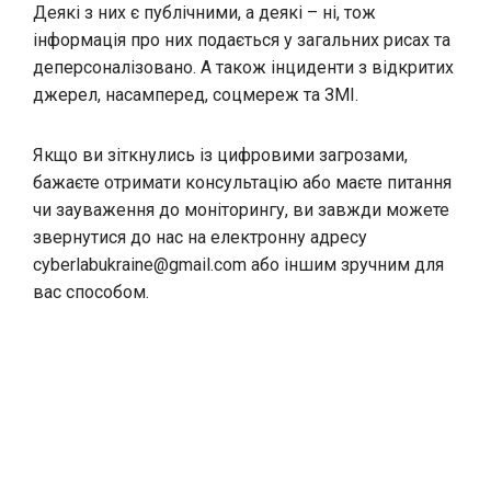
Деякі з них є публічними, а деякі – ні, тож
інформація про них подається у загальних рисах та
деперсоналізовано. А також інциденти з відкритих
джерел, насамперед, соцмереж та ЗМІ.
Якщо ви зіткнулись із цифровими загрозами,
бажаєте отримати консультацію або маєте питання
чи зауваження до моніторингу, ви завжди можете
звернутися до нас на електронну адресу
cyberlabukraine@gmail.com
або іншим зручним для
вас способом.