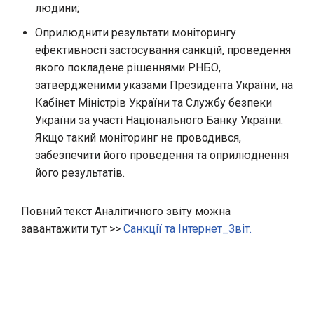
людини;
Оприлюднити результати моніторингу
ефективності застосування санкцій, проведення
якого покладене рішеннями РНБО,
затвердженими указами Президента України, на
Кабінет Міністрів України та Службу безпеки
України за участі Національного Банку України.
Якщо такий моніторинг не проводився,
забезпечити його проведення та оприлюднення
його результатів.
Повний текст Аналітичного звіту можна
завантажити тут >>
Санкції та Інтернет_Звіт.