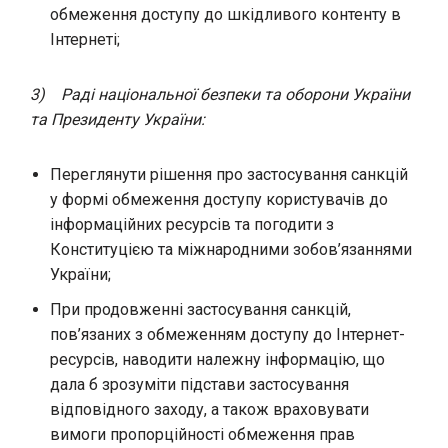
обмеження доступу до шкідливого контенту в
Інтернеті;
3)
Раді національної безпеки та оборони України
та Президенту України:
Переглянути рішення про застосування санкцій
у формі обмеження доступу користувачів до
інформаційних ресурсів та погодити з
Конституцією та міжнародними зобов’язаннями
України;
При продовженні застосування санкцій,
пов’язаних з обмеженням доступу до Інтернет-
ресурсів, наводити належну інформацію, що
дала б зрозуміти підстави застосування
відповідного заходу, а також враховувати
вимоги пропорційності обмеження прав