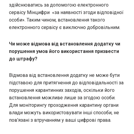
здійснюватись за допомогою електронного
сервісу Мінцифри
«
за наявності згоди відповідної
особи
»
. Таким чином, встановлення такого
електронного сервісу є виключно добровільним.
Чи може відмова від встановлення додатку чи
порушення умов його використання призвести
до штрафу?
Відмова від встановлення додатку не може бути
підставою для притягнення до відповідальності за
порушення карантинних заходів, оскільки його
встановлення можливе лише за згодою особи.
Для моніторингу проходження карантину органи
влади можуть використовувати інші способи, не
пов’язані з втручанням у ваші цифрові права.