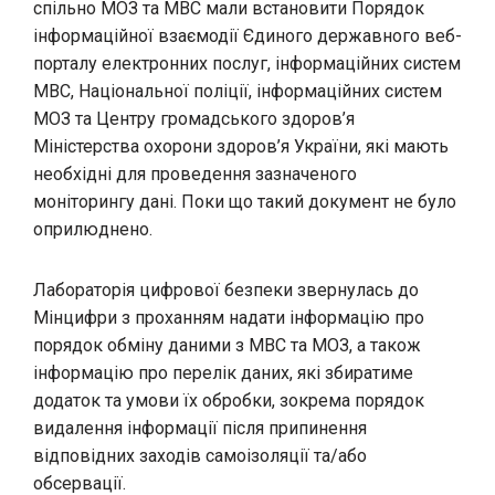
спільно МОЗ та МВС мали встановити Порядок
інформаційної взаємодії Єдиного державного веб-
порталу електронних послуг, інформаційних систем
МВС, Національної поліції, інформаційних систем
МОЗ та Центру громадського здоров’я
Міністерства охорони здоров’я України, які мають
необхідні для проведення зазначеного
моніторингу дані. Поки що такий документ не було
оприлюднено.
Лабораторія цифрової безпеки звернулась до
Мінцифри з проханням надати інформацію про
порядок обміну даними з МВС та МОЗ, а також
інформацію про перелік даних, які збиратиме
додаток та умови їх обробки, зокрема порядок
видалення інформації після припинення
відповідних заходів самоізоляції та/або
обсервації.